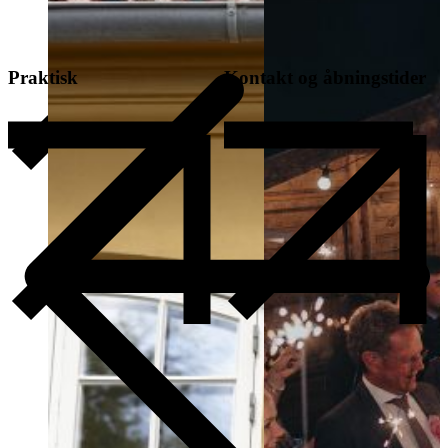
Praktisk
Kontakt og åbningstider