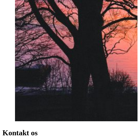
Kontakt os