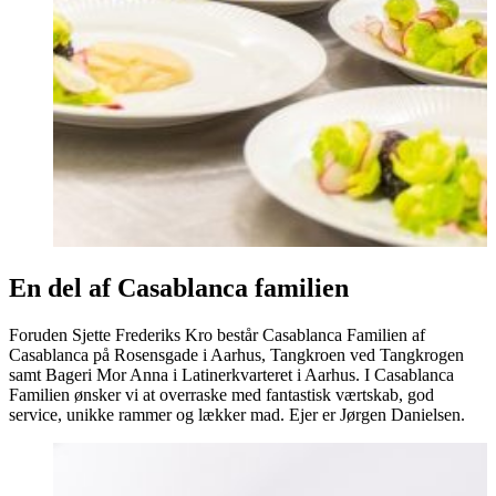
En del af Casablanca familien
Foruden Sjette Frederiks Kro består Casablanca Familien af
Casablanca på Rosensgade i Aarhus, Tangkroen ved Tangkrogen
samt Bageri Mor Anna i Latinerkvarteret i Aarhus. I Casablanca
Familien ønsker vi at overraske med fantastisk værtskab, god
service, unikke rammer og lækker mad. Ejer er Jørgen Danielsen.