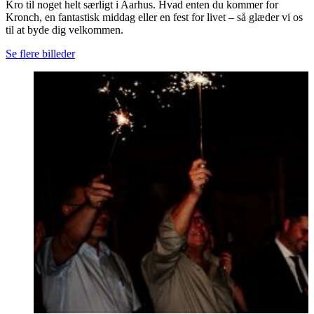
Kro til noget helt særligt i Aarhus. Hvad enten du kommer for
Kronch, en fantastisk middag eller en fest for livet – så glæder vi os
til at byde dig velkommen.
Se flere billeder