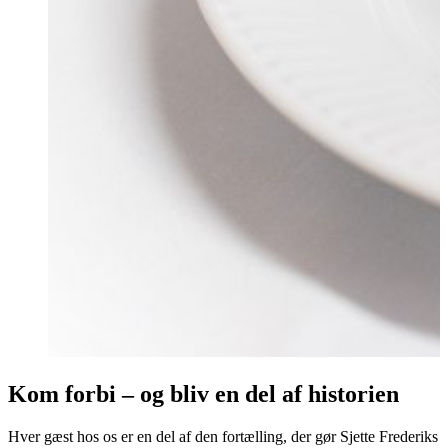
Kom forbi – og bliv en del af historien
Hver gæst hos os er en del af den fortælling, der gør Sjette Frederiks