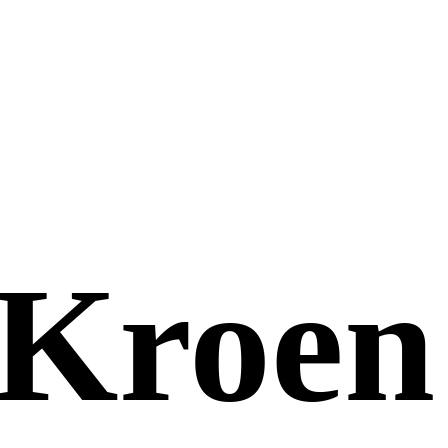
 Kroen