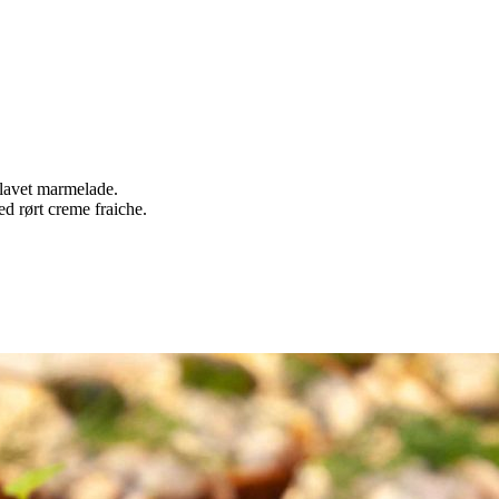
lavet marmelade.
d rørt creme fraiche.