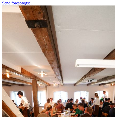
Send forespørgsel