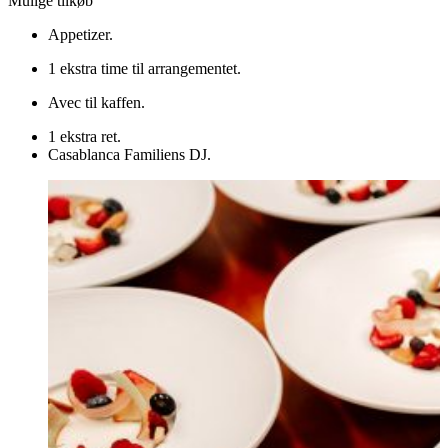
Mulige tilkøb
Appetizer.
1 ekstra time til arrangementet.
Avec til kaffen.
1 ekstra ret.
Casablanca Familiens DJ.