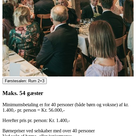
Førstesalen: Rum 2+3
Maks. 54 gæster
Minimumsbetaling er for 40 personer (både børn og voksne) af kr.
1.400,- pr. person = Kr. 56.000,-
Herefter pris pr. person: Kr. 1.400,-
Børnepriser ved selskaber med over 40 personer