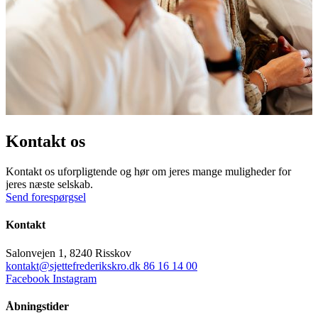
Kontakt os
Kontakt os uforpligtende og hør om jeres mange muligheder for
jeres næste selskab.
Send forespørgsel
Kontakt
Salonvejen 1, 8240 Risskov
kontakt@sjettefrederikskro.dk
86 16 14 00
Facebook
Instagram
Åbningstider